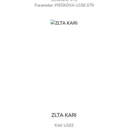
Parameter: PIESKOVA U156 ST9
ZLTA KARI
Kód: U163