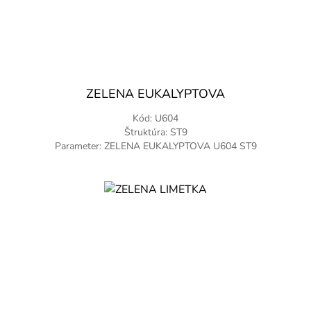
ZELENA EUKALYPTOVA
Kód: U604
Štruktúra: ST9
Parameter: ZELENA EUKALYPTOVA U604 ST9