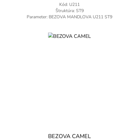
Kód: U211
Štruktúra: ST9
Parameter: BEZOVA MANDLOVA U211 ST9
BEZOVA CAMEL