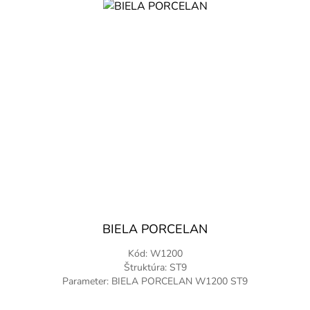
BIELA PORCELAN
Kód: W1200
Štruktúra: ST9
Parameter: BIELA PORCELAN W1200 ST9