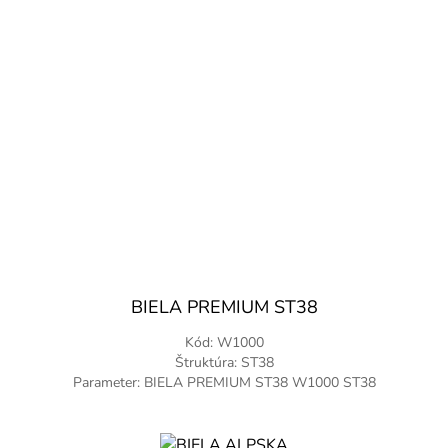
BIELA PREMIUM ST38
Kód: W1000
Štruktúra: ST38
Parameter: BIELA PREMIUM ST38 W1000 ST38