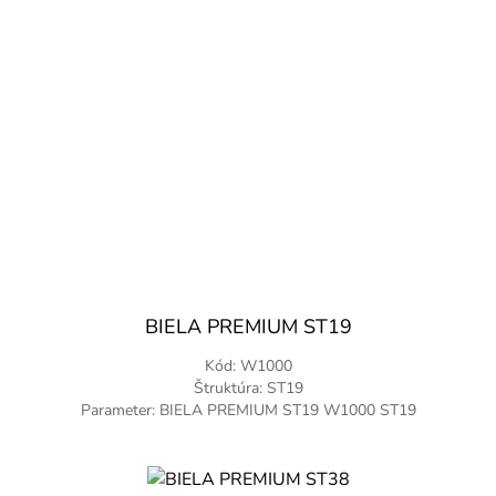
BIELA PREMIUM ST19
Kód: W1000
Štruktúra: ST19
Parameter: BIELA PREMIUM ST19 W1000 ST19