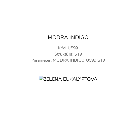
MODRA INDIGO
Kód: U599
Štruktúra: ST9
Parameter: MODRA INDIGO U599 ST9