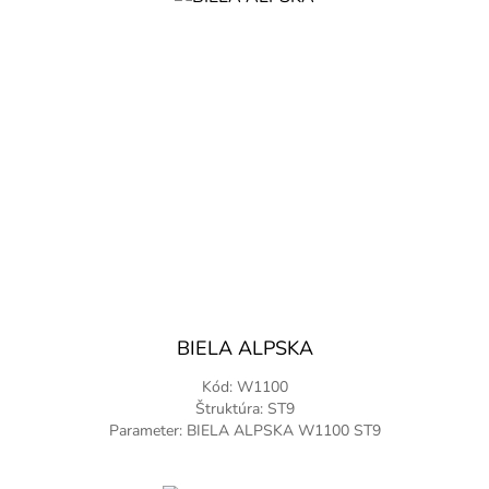
BIELA ALPSKA
Kód: W1100
Štruktúra: ST9
Parameter: BIELA ALPSKA W1100 ST9