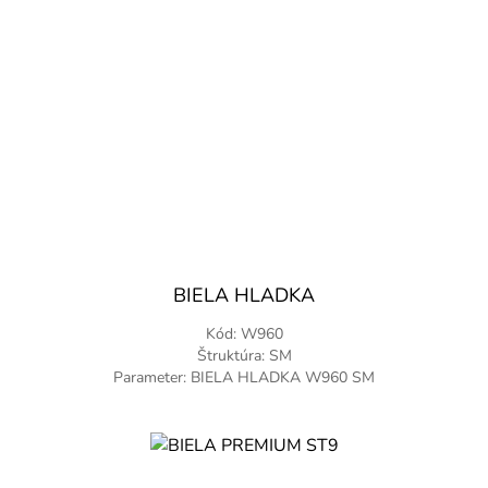
BIELA HLADKA
Kód: W960
Štruktúra: SM
Parameter: BIELA HLADKA W960 SM