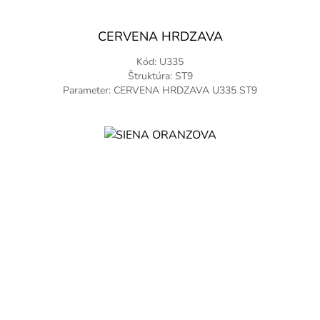
CERVENA HRDZAVA
Kód: U335
Štruktúra: ST9
Parameter: CERVENA HRDZAVA U335 ST9