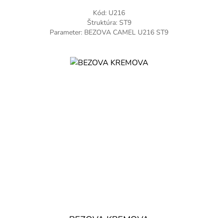
Kód: U216
Štruktúra: ST9
Parameter: BEZOVA CAMEL U216 ST9