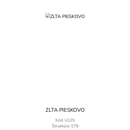
ZLTA PIESKOVO
Kód: U125
Štruktúra: ST9