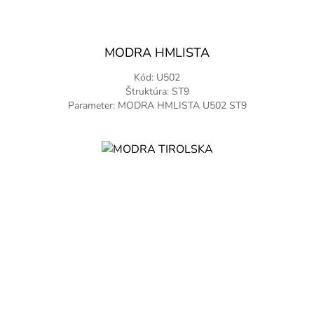
MODRA HMLISTA
Kód: U502
Štruktúra: ST9
Parameter: MODRA HMLISTA U502 ST9