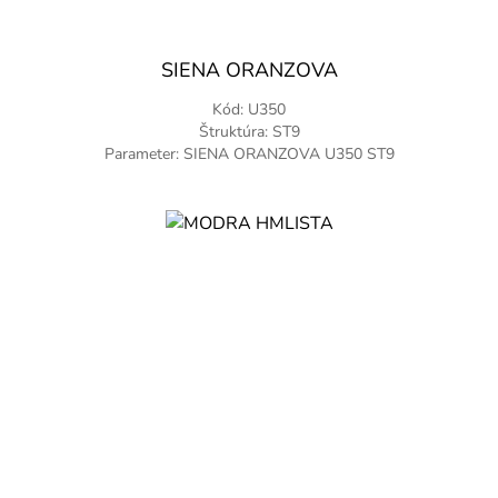
SIENA ORANZOVA
Kód: U350
Štruktúra: ST9
Parameter: SIENA ORANZOVA U350 ST9