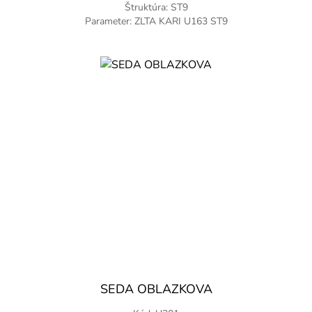
Štruktúra: ST9
Parameter: ZLTA KARI U163 ST9
SEDA OBLAZKOVA