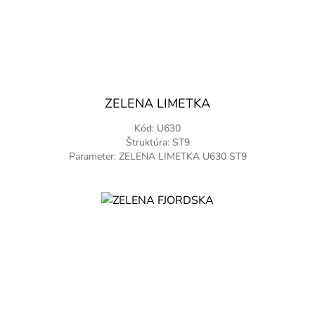
ZELENA LIMETKA
Kód: U630
Štruktúra: ST9
Parameter: ZELENA LIMETKA U630 ST9