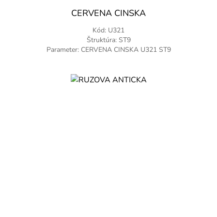
CERVENA CINSKA
Kód: U321
Štruktúra: ST9
Parameter: CERVENA CINSKA U321 ST9