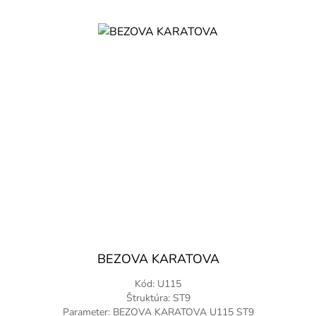
BEZOVA KARATOVA
Kód: U115
Štruktúra: ST9
Parameter: BEZOVA KARATOVA U115 ST9