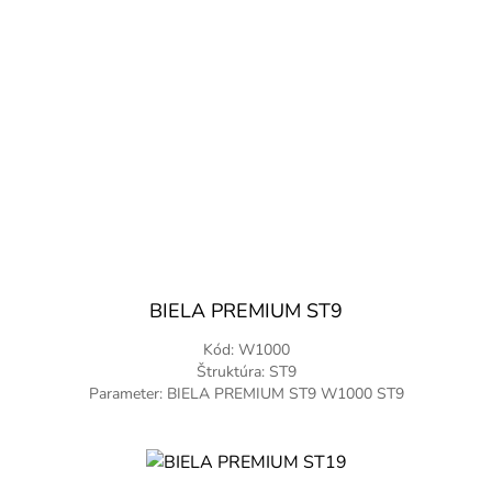
BIELA PREMIUM ST9
Kód: W1000
Štruktúra: ST9
Parameter: BIELA PREMIUM ST9 W1000 ST9