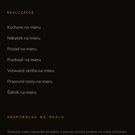
REALIZÁCIE
Kuchyne na mieru
Nábytok na mieru
Posteľ na mieru
Predsieň na mieru
Vstavaná skriňa na mieru
Pracovné stoly na mieru
Šatník na mieru
INŠPIRÁCIA DO MAILU
Sledujte naše najnovšie projekty a proces výroby priamo vo vašej schránke.