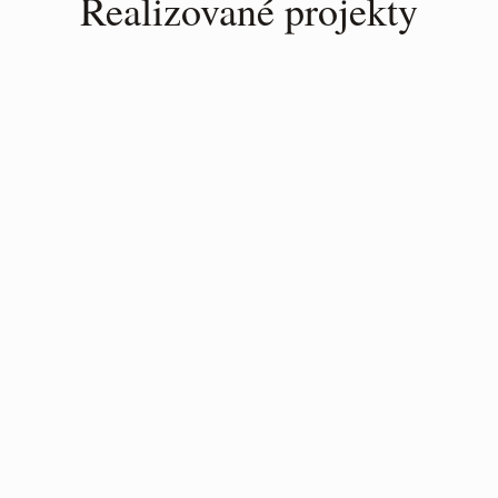
Realizované projekty