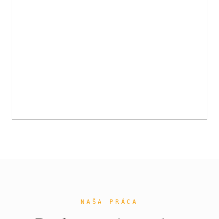
NAŠA PRÁCA