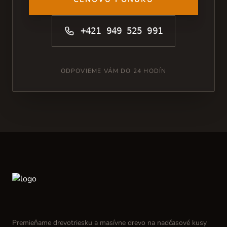
+421 949 525 991
ODPOVIEME VÁM DO 24 HODÍN
Premieňame drevotriesku a masívne drevo na nadčasové kusy