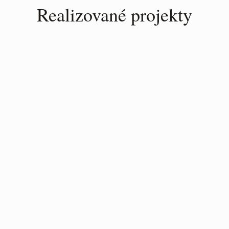
Realizované projekty