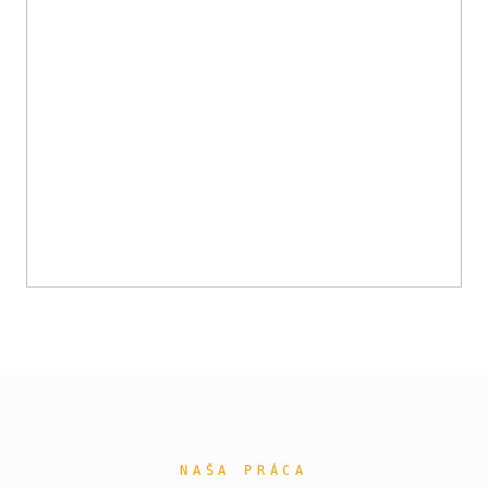
NAŠA PRÁCA