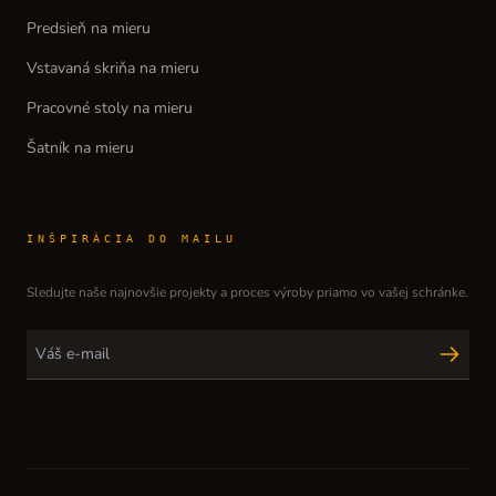
Predsieň na mieru
Vstavaná skriňa na mieru
Pracovné stoly na mieru
Šatník na mieru
INŠPIRÁCIA DO MAILU
Sledujte naše najnovšie projekty a proces výroby priamo vo vašej schránke.