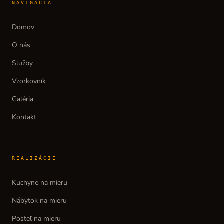
NAVIGÁCIA
Domov
O nás
Služby
Vzorkovník
Galéria
Kontakt
REALIZÁCIE
Kuchyne na mieru
Nábytok na mieru
Posteľ na mieru