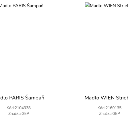
dlo PARIS Šampaň
Madlo WIEN Strie
Kód:2104338
Kód:2160135
Značka:GEP
Značka:GEP